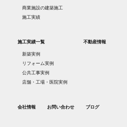
商業施設の建築施工
施工実績
施工実績一覧
不動産情報
新築実例
リフォーム実例
公共工事実例
店舗・工場・医院実例
会社情報
お問い合わせ
ブログ