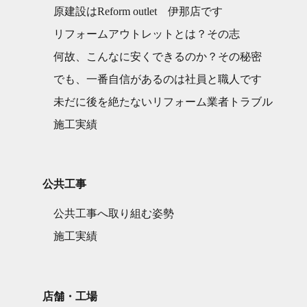
原建設はReform outlet 伊那店です
リフォームアウトレットとは？その志
何故、こんなに安くできるのか？その秘密
でも、一番自信があるのは社員と職人です
未だに後を絶たないリフォーム業者トラブル
施工実績
公共工事
公共工事へ取り組む姿勢
施工実績
店舗・工場