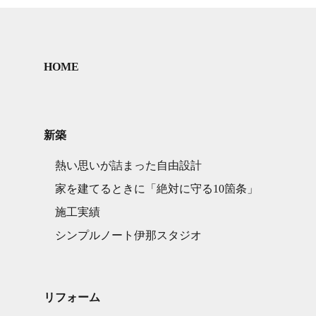
HOME
新築
熱い思いが詰まった自由設計
家を建てるときに「絶対に守る10箇条」
施工実績
シンプルノート伊那スタジオ
リフォーム