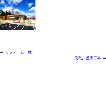
リフォーム 蔵
天竜川護岸工事