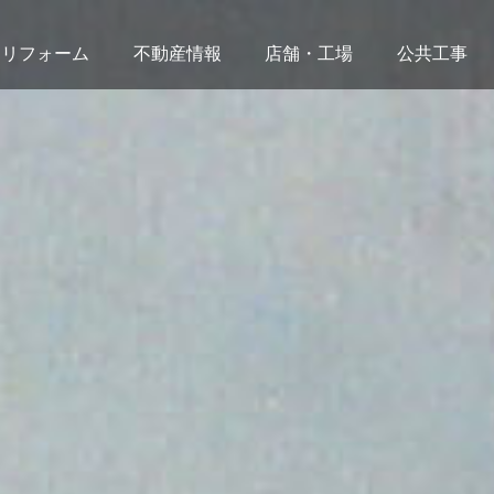
リフォーム
不動産情報
店舗・工場
公共工事