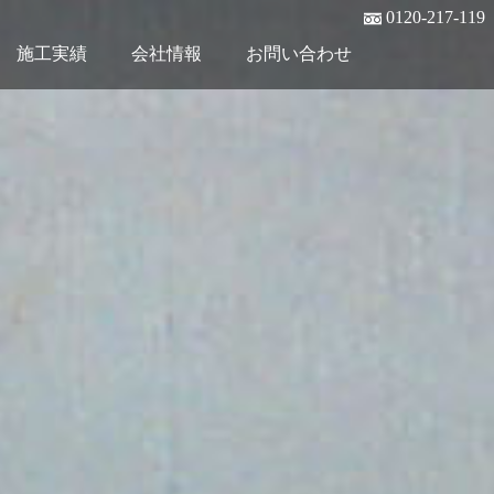
0120-217-119
施工実績
会社情報
お問い合わせ